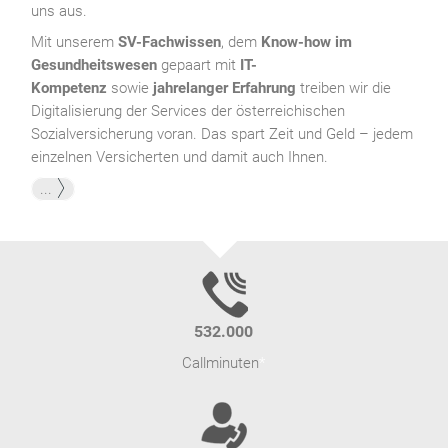
uns aus.
Mit unserem
SV-Fachwissen
, dem
Know-how im
Gesundheitswesen
gepaart mit
IT-
Kompetenz
sowie
jahrelanger Erfahrung
treiben wir die
Digitalisierung der Services der österreichischen
Sozialversicherung voran. Das spart Zeit und Geld – jedem
einzelnen Versicherten und damit auch Ihnen.
...
603.000
Callminuten
*