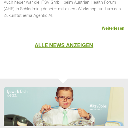
Auch heuer war die ITSV GmbH beim Austrian Health Forum
(AHF) in Schladming dabei – mit einem Workshop rund um das
Zukunftsthema Agentic AI.
Weiterlesen
ALLE NEWS ANZEIGEN