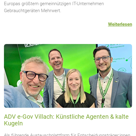
Europas größtem gemeinnützigen IT-Unternehmen
Gebrauchtgeräten Mehrwert.
Weiterlesen
ADV e-Gov Villach: Künstliche Agenten & kalte
Kugeln
Als führende Austauschplattform für Entscheidungsträger:innen,