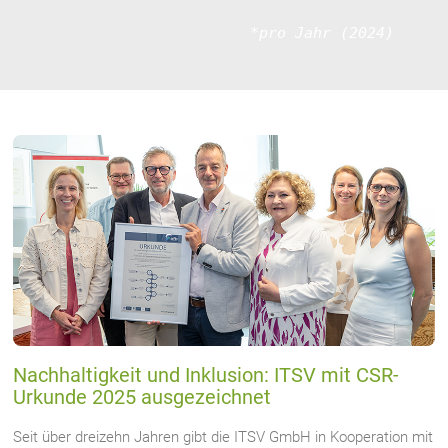
*pro Jahr (2024)
Nachhaltigkeit und Inklusion: ITSV mit CSR-
Urkunde 2025 ausgezeichnet
Seit über dreizehn Jahren gibt die ITSV GmbH in Kooperation mit