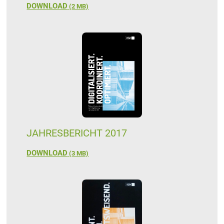
DOWNLOAD
(
2 MB)
JAHRESBERICHT 2017
DOWNLOAD
(
3 MB)