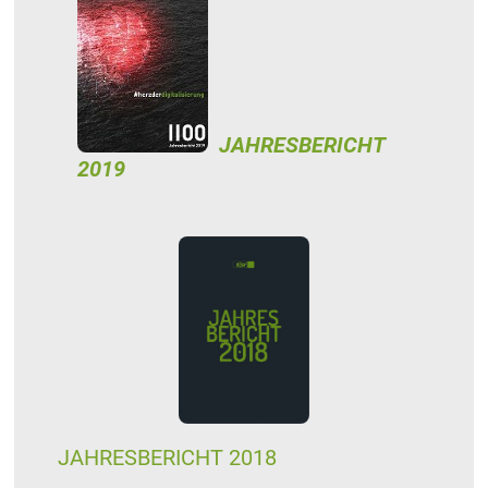
JAHRESBERICHT
2019
JAHRESBERICHT 2018