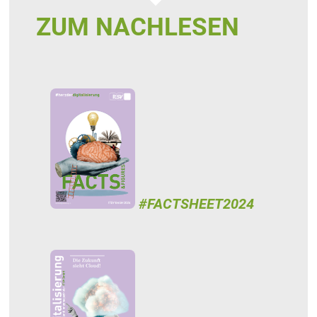
ZUM NACHLESEN
#FACTSHEET2024