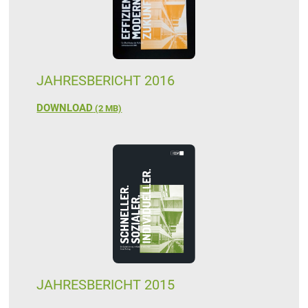
JAHRESBERICHT 2016
DOWNLOAD
(
2 MB)
JAHRESBERICHT 2015