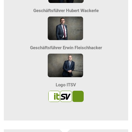
Geschäftsführer Hubert Wackerle
Geschäftsführer Erwin Fleischhacker
Logo ITSV