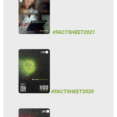
#FACTSHEET2021
#FACTSHEET2020