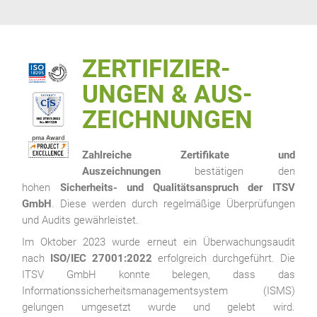
ZERTIFIZIER­
UNGEN & AUS­
ZEICHNUNGEN
Zahlreiche Zertifikate und
Auszeichnungen
bestätigen den
hohen
Sicherheits- und Qualitätsanspruch der ITSV
GmbH
. Diese werden durch regelmäßige Überprüfungen
und Audits gewährleistet.
Im Oktober 2023 wurde erneut ein Überwachungsaudit
nach
ISO/IEC 27001:2022
erfolgreich durchgeführt. Die
ITSV GmbH konnte belegen, dass das
Informationssicherheitsmanagementsystem (ISMS)
gelungen umgesetzt wurde und gelebt wird.