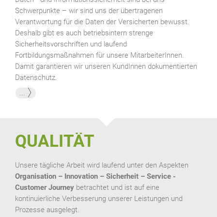
Schwerpunkte – wir sind uns der übertragenen
Verantwortung für die Daten der Versicherten bewusst.
Deshalb gibt es auch betriebsintern strenge
Sicherheitsvorschriften und laufend
Fortbildungsmaßnahmen für unsere MitarbeiterInnen.
Damit garantieren wir unseren KundInnen dokumentierten
Datenschutz.
...
QUALITÄT
Unsere tägliche Arbeit wird laufend unter den Aspekten
Organisation – Innovation – Sicherheit – Service -
Customer Journey
betrachtet und ist auf eine
kontinuierliche Verbesserung unserer Leistungen und
Prozesse ausgelegt.