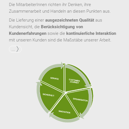
Die MitarbeiterInnen richten ihr Denken, ihre
Zusammenarbeit und Handeln an diesen Punkten aus.
Die Lieferung einer
ausgezeichneten Qualität
aus
Kundensicht, die
Berücksichtigung von
Kundenerfahrungen
sowie die
kontinuierliche Interaktion
mit unseren Kunden sind die Maßstäbe unserer Arbeit.
...