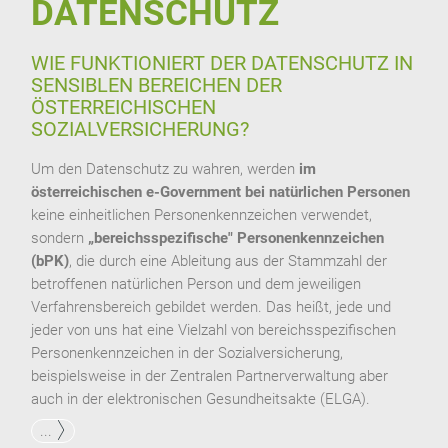
DATENSCHUTZ
WIE FUNKTIONIERT DER DATENSCHUTZ IN
SENSIBLEN BEREICHEN DER
ÖSTERREICHISCHEN
SOZIALVERSICHERUNG?
Um den Datenschutz zu wahren, werden
im
österreichischen e-Government bei natürlichen Personen
keine einheitlichen Personenkennzeichen verwendet,
sondern
„bereichsspezifische" Personenkennzeichen
(bPK)
, die durch eine Ableitung aus der Stammzahl der
betroffenen natürlichen Person und dem jeweiligen
Verfahrensbereich gebildet werden. Das heißt, jede und
jeder von uns hat eine Vielzahl von bereichsspezifischen
Personenkennzeichen in der Sozialversicherung,
beispielsweise in der Zentralen Partnerverwaltung aber
auch in der elektronischen Gesundheitsakte (ELGA).
...