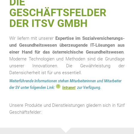
DIE
GESCHÄFTSFELDER
DER ITSV GMBH
Wir liefern mit unserer
Expertise im Sozialversicherungs-
und Gesundheitswesen überzeugende IT-Lösungen aus
einer Hand
für das österreichische Gesundheitswesen
.
Moderne Technologien und Methoden sind die Grundlage
unserer Innovationen. Die Gewährleistung der
Datensicherheit ist für uns essentiell.
Weiterführende Informationen stehen Mitarbeiterinnen und Mitarbeiter
der SV unter folgenden Link:
Intranet
zur Verfügung.
Unsere Produkte und Dienstleistungen gliedern sich in fünf
Geschäftsfelder: