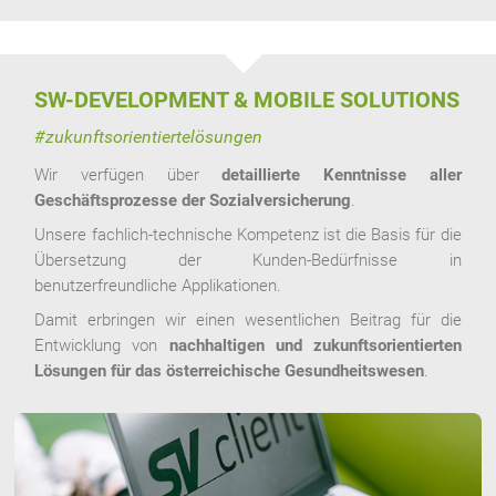
SW-DEVELOPMENT & MOBILE SOLUTIONS
#zukunftsorientiertelösungen
Wir verfügen über
detaillierte Kenntnisse aller
Geschäftsprozesse der Sozialversicherung
.
Unsere fachlich-technische Kompetenz ist die Basis für die
Übersetzung der Kunden-Bedürfnisse in
benutzerfreundliche Applikationen.
Damit erbringen wir einen wesentlichen Beitrag für die
Entwicklung von
nachhaltigen und zukunftsorientierten
Lösungen für das österreichische Gesundheitswesen
.