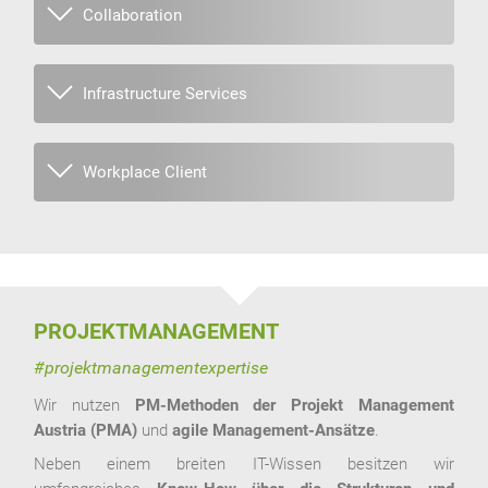
Collaboration
Infrastructure Services
Workplace Client
PROJEKTMANAGEMENT
#projektmanagementexpertise
Wir nutzen
PM-Methoden der Projekt Management
Austria (PMA)
und
agile Management-Ansätze
.
Neben einem breiten IT-Wissen besitzen wir