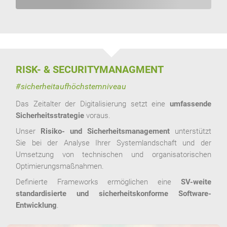
RISK- & SECURITYMANAGMENT
#sicherheitaufhöchstemniveau
Das Zeitalter der Digitalisierung setzt eine
umfassende
Sicherheitsstrategie
voraus.
Unser
Risiko- und Sicherheitsmanagement
unterstützt
Sie bei der Analyse Ihrer Systemlandschaft und der
Umsetzung von technischen und organisatorischen
Optimierungsmaßnahmen.
Definierte Frameworks ermöglichen eine
SV-weite
standardisierte und sicherheitskonforme Software-
Entwicklung
.