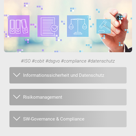
#ISO #cobit #dsgvo
#compliance #datenschutz
Informationssicherheit und Datenschutz
Risikomanagement
SW-Governance & Compliance