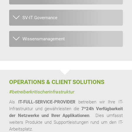
SV-IT Governance
Wissensmanagement
OPERATIONS & CLIENT SOLUTIONS
#betreiberkritischerinfrastruktur
Als
IT-FULL-SERVICE-PROVIDER
betreiben wir Ihre IT-
Infrastruktur und gewährleisten die
7*24h Verfügbarkeit
der Netzwerke und Ihrer Applikationen
. Dies umfasst
weiters Produkte und Supportleistungen rund um den IT-
Arbeitsplatz.