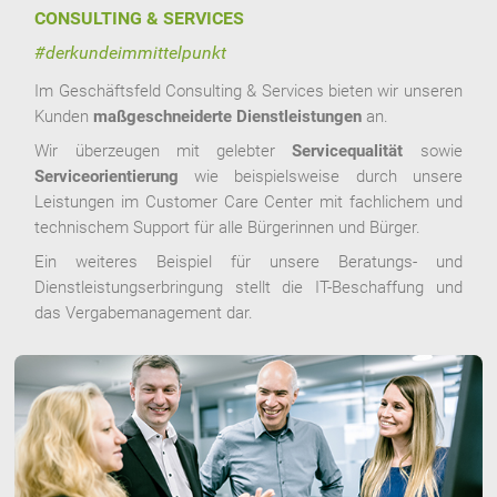
CONSULTING & SERVICES
#derkundeimmittelpunkt
Im Geschäftsfeld Consulting & Services bieten wir unseren
Kunden
maß
geschneiderte Dienstleistungen
an.
Wir überzeugen mit gelebter
Servicequalität
sowie
Serviceorientierung
wie beispielsweise durch unsere
Leistungen im Customer Care Center mit fachlichem und
technischem Support für alle Bürgerinnen und Bürger.
Ein weiteres Beispiel für unsere Beratungs- und
Dienstleistungserbringung stellt die IT-Beschaffung und
das Vergabemanagement dar.