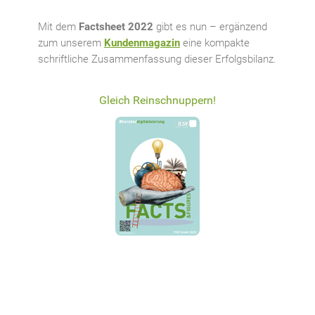
Mit dem
Factsheet 2022
gibt es nun – ergänzend
zum unserem
Kundenmagazin
eine kompakte
schriftliche Zusammenfassung dieser Erfolgsbilanz.
Gleich Reinschnuppern!