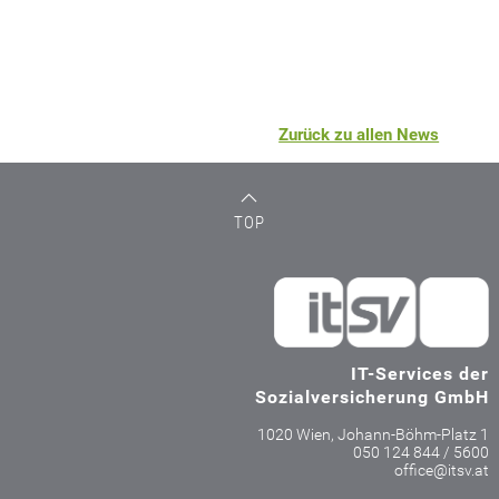
Zurück zu allen News
TOP
IT-Services der
Sozialversicherung GmbH
1020 Wien, Johann-Böhm-Platz 1
050 124 844 / 5600
office@itsv.at