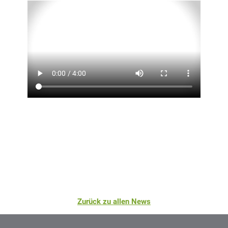
Zurück zu allen News