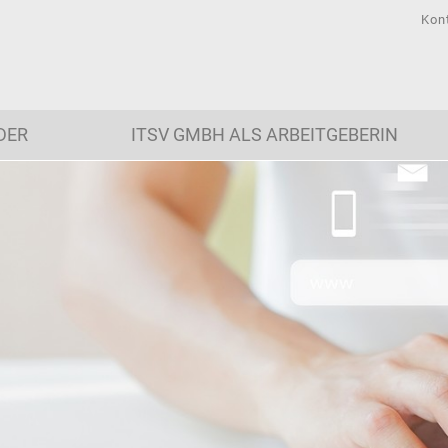
Kon
DER
ITSV GMBH ALS ARBEITGEBERIN