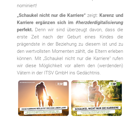
nominiert!
„Schaukel nicht nur die Karriere“
zeigt:
Karenz und
Karriere ergänzen sich im
#herzderdigitalisierung
perfekt.
Denn wir sind überzeugt davon, dass die
erste Zeit nach der Geburt eines Kindes die
prägendste in der Beziehung zu diesem ist und zu
den wertvollsten Momenten zählt, die Eltern erleben
können. Mit „Schaukel nicht nur die Karriere“ rufen
wir diese Möglichkeit vor allem den (werdenden)
Vätern in der ITSV GmbH ins Gedächtnis.