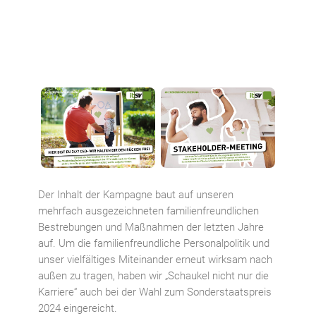
Der Inhalt der Kampagne baut auf unseren
mehrfach ausgezeichneten familienfreundlichen
Bestrebungen und Maßnahmen der letzten Jahre
auf. Um die familienfreundliche Personalpolitik und
unser vielfältiges Miteinander erneut wirksam nach
außen zu tragen, haben wir „Schaukel nicht nur die
Karriere“ auch bei der Wahl zum Sonderstaatspreis
2024 eingereicht.