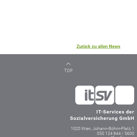
Zurück zu allen News
TOP
IT-Services der
Sozialversicherung GmbH
1020 Wien, Johann-Böhm-Platz 1
050 124 844 / 5600