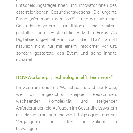
Entscheidungsträger:innen und Innovator:innen des
österreichischen Gesundheitswesens. Die urgente
Frage: „Wer macht den Job?“ – und wie wir unser
Gesundheitssystem zukunftsfähig und resilient
gestalten können – stand dieses Mal im Fokus. Als
Digitalisierungs-Enablerin war die ITSV GmbH
natürlich nicht nur mit einem Infocorner vor Ort,
sondern gestaltete das Event und seine Inhalte
aktiv mit.
ITSV-Workshop: „Technologie hilft Teamwork“
Im Zentrum unseres Workshops stand die Frage,
wie wir angesichts knapper Ressourcen,
wachsender Komplexität und steigender
Anforderungen die Aufgaben im Gesundheitssystem
neu denken müssen und wie Erfolgslogiken aus der
Vergangenheit uns helfen, die Zukunft zu
bewältigen.