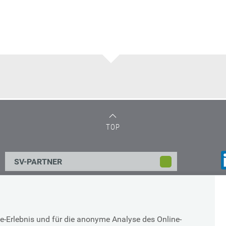
TOP
SV-PARTNER
Impressum & Datenschutz
e-Erlebnis und für die anonyme Analyse des Online-