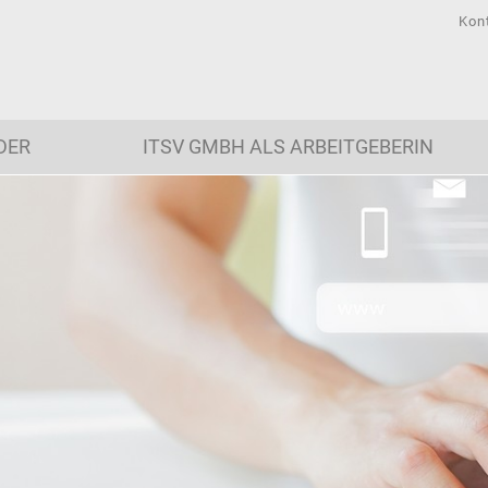
Kon
DER
ITSV GMBH ALS ARBEITGEBERIN