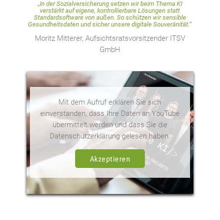
„In der Sozialversicherung setzen wir beim Thema KI
verstärkt auf eigene, kontrollierbare Lösungen statt
Standardsoftware von außen. So schützen wir sensible
Gesundheitsdaten und sicher unsere digitale Souveränität.“
Moritz Mitterer, Aufsichtsratsvorsitzender ITSV
GmbH
Mit dem Aufruf erklären Sie sich
einverstanden, dass Ihre Daten an YouTube
übermittelt werden und dass Sie die
Datenschutzerklärung gelesen haben.