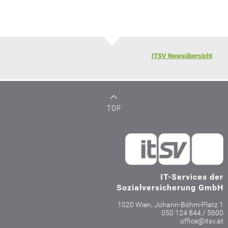
ITSV Newsübersicht
TOP
IT-Services der
Sozialversicherung GmbH
1020 Wien, Johann-Böhm-Platz 1
050 124 844 / 5600
office@itsv.at